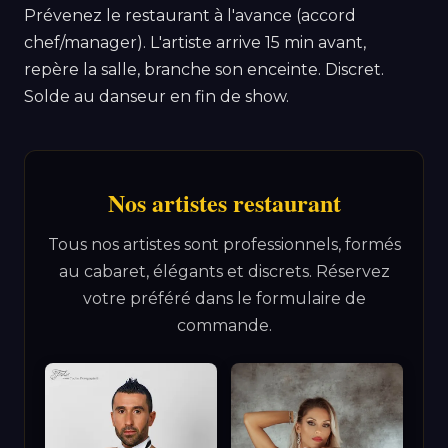
Prévenez le restaurant à l'avance (accord
chef/manager). L'artiste arrive 15 min avant,
repère la salle, branche son enceinte. Discret.
Solde au danseur en fin de show.
Nos artistes restaurant
Tous nos artistes sont professionnels, formés
au cabaret, élégants et discrets. Réservez
votre préféré dans le formulaire de
commande.