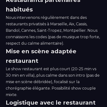
habitués
Nous intervenons régulièrement dans des
restaurants privatisés à Marseille, Aix, Cassis,
Bandol, Cannes, Saint-Tropez, Montpellier. Nous
connaissons les codes (pas de musique trop forte,
respect du calme alimentaire).
Mise en scène adaptée
restaurant
Le show restaurant est plus court (20-25 min vs
30 min en villa), plus calme dans son intro (pas de
mise en scène débridée), focalisé sur la
chorégraphie élégante. Possibilité show couple
mixte.
Logistique avec le restaurant