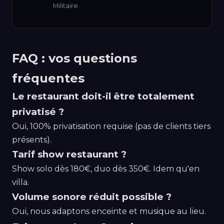
Militaire
FAQ : vos questions
fréquentes
Le restaurant doit-il être totalement
privatisé ?
Oui, 100% privatisation requise (pas de clients tiers
présents).
Tarif show restaurant ?
Show solo dès 180€, duo dès 350€. Idem qu'en
villa.
Volume sonore réduit possible ?
Oui, nous adaptons enceinte et musique au lieu.