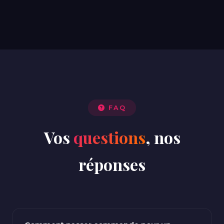
FAQ
Vos
questions
, nos
réponses