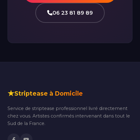
06 23 81 89 89
★
Striptease à Domicile
Service de striptease professionnel livré directement
chez vous. Artistes confirmés intervenant dans tout le
Sud de la France.