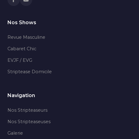
Nos Shows
Revue Masculine
Cabaret Chic
EVJF / EVG
Striptease Domicile
Navigation
Nos Stripteaseurs
Nos Stripteaseuses
Galerie