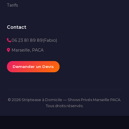
Tarifs
Contact
06 23 81 89 89
(Fabio)
Marseille, PACA
Demander un Devis
© 2026 Striptease à Domicile — Shows Privés Marseille PACA.
Tous droits réservés.