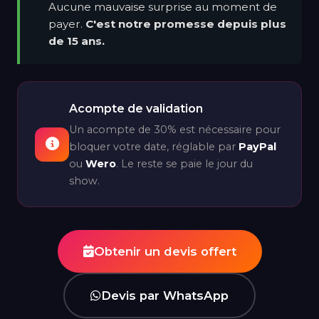
Aucune mauvaise surprise au moment de
payer.
C'est notre promesse depuis plus
de 15 ans.
Acompte de validation
Un acompte de 30% est nécessaire pour
bloquer votre date, réglable par
PayPal
ou
Wero
. Le reste se paie le jour du
show.
Obtenir un devis offert
Devis par WhatsApp