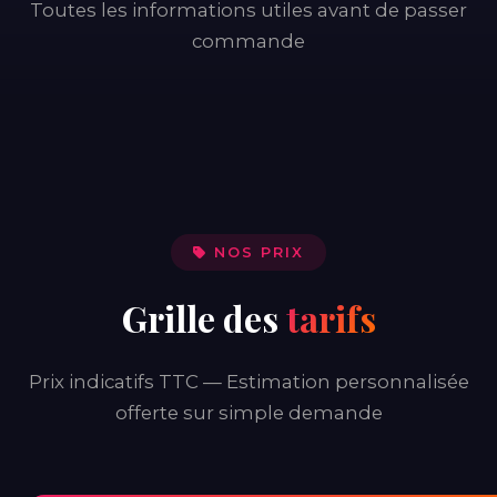
Toutes les informations utiles avant de passer
commande
NOS PRIX
Grille des
tarifs
Prix indicatifs TTC — Estimation personnalisée
offerte sur simple demande