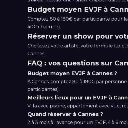
Budget moyen EVJF à Can
Comptez 80 à 180€ par participante pour la 
40€ chacune).
Réserver un show pour vot
Choisissez votre artiste, votre formule (so
Cannes.
FAQ : vos questions sur Ca
Budget moyen EVJF à Cannes ?
À Cannes, comptez 80 à 180€ par personne h
participantes).
Meilleurs lieux pour un EVJF à Cann
Villa avec piscine, appartement avec vue, re
Quand réserver à Cannes ?
2 à 3 mois à l'avance pour un EVJF, 4 à 6 moi