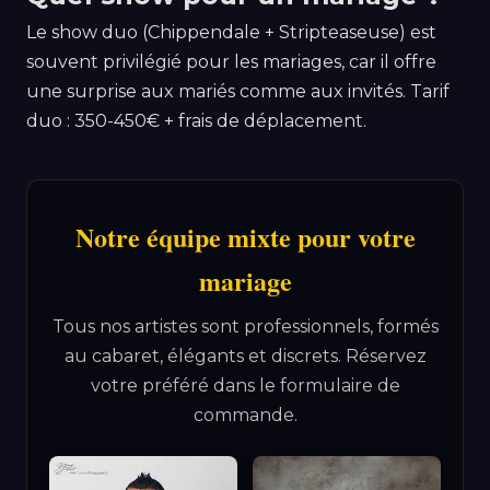
Le show duo (Chippendale + Stripteaseuse) est
souvent privilégié pour les mariages, car il offre
une surprise aux mariés comme aux invités. Tarif
duo : 350-450€ + frais de déplacement.
Notre équipe mixte pour votre
mariage
Tous nos artistes sont professionnels, formés
au cabaret, élégants et discrets. Réservez
votre préféré dans le formulaire de
commande.