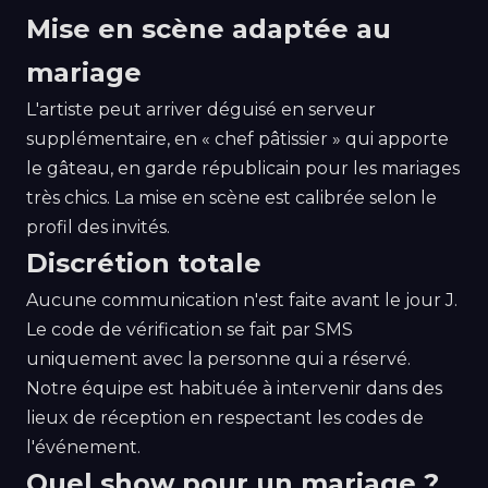
Mise en scène adaptée au
mariage
L'artiste peut arriver déguisé en serveur
supplémentaire, en « chef pâtissier » qui apporte
le gâteau, en garde républicain pour les mariages
très chics. La mise en scène est calibrée selon le
profil des invités.
Discrétion totale
Aucune communication n'est faite avant le jour J.
Le code de vérification se fait par SMS
uniquement avec la personne qui a réservé.
Notre équipe est habituée à intervenir dans des
lieux de réception en respectant les codes de
l'événement.
Quel show pour un mariage ?