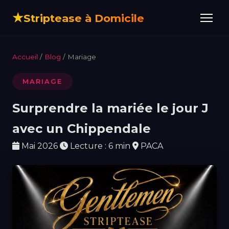
★
Striptease à Domicile
Accueil
/
Blog
/ Mariage
MARIAGE
Surprendre la mariée le jour J
avec un Chippendale
Mai 2026
Lecture : 6 min
PACA