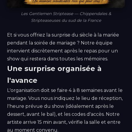
Les Gentlemen Striptease — Chippendales &
Stripteaseuses du sud de la France
Et si vous offriez la surprise du siècle à la mariée
pendant la soirée de mariage ? Notre équipe
intervient discrètement après le repas pour un
show qui restera dans toutes les mémoires.
Une surprise organisée à
l'avance
L'organisation doit se faire 4 à 8 semaines avant le
mariage. Vous nous indiquez le lieu de réception,
l'heure prévue du show (idéalement après le
dessert, avant le bal), et les codes d'accès. Notre
artiste arrive 15 min avant, vérifie la salle et entre
au moment convenu.