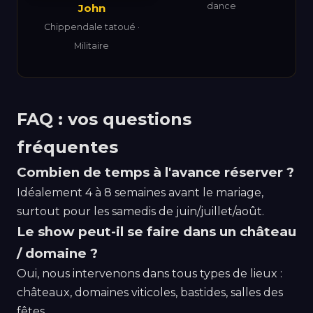
dance
John
Chippendale tatoué ·
Militaire
FAQ : vos questions
fréquentes
Combien de temps à l'avance réserver ?
Idéalement 4 à 8 semaines avant le mariage,
surtout pour les samedis de juin/juillet/août.
Le show peut-il se faire dans un château
/ domaine ?
Oui, nous intervenons dans tous types de lieux :
châteaux, domaines viticoles, bastides, salles des
fêtes.