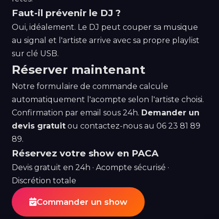
Faut-il prévenir le DJ ?
Oui, idéalement. Le DJ peut couper sa musique
au signal et l'artiste arrive avec sa propre playlist
sur clé USB.
Réserver maintenant
Notre formulaire de commande calcule
automatiquement l'acompte selon l'artiste choisi.
Confirmation par email sous 24h.
Demander un
devis gratuit
ou contactez-nous au
06 23 81 89
89
.
Réservez votre show en PACA
Devis gratuit en 24h · Acompte sécurisé ·
Discrétion totale
Commander un show