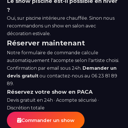
Le show piscine est-il possible en hiver
?
Oui, sur piscine intérieure chauffée. Sinon nous
recommandons un show en salon avec
décoration estivale.
Réserver maintenant
Notre formulaire de commande calcule
automatiquement l'acompte selon l'artiste choisi.
Confirmation par email sous 24h.
Demander un
devis gratuit
ou contactez-nous au
06 23 81 89
89
.
Réservez votre show en PACA
Devis gratuit en 24h · Acompte sécurisé ·
Discrétion totale
Commander un show