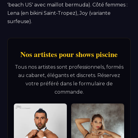
'beach US' avec maillot bermuda). Côté femmes :
Lena (en bikini Saint-Tropez), Joy (variante
surfeuse).
Nos artistes pour shows piscine
Tous nos artistes sont professionnels, formés
au cabaret, élégants et discrets. Réservez
votre préféré dans le formulaire de
commande.