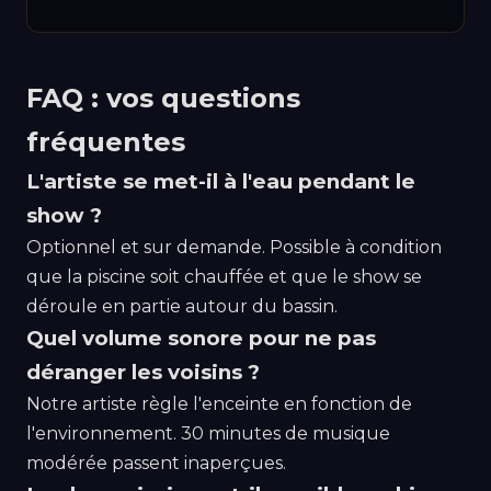
FAQ : vos questions
fréquentes
L'artiste se met-il à l'eau pendant le
show ?
Optionnel et sur demande. Possible à condition
que la piscine soit chauffée et que le show se
déroule en partie autour du bassin.
Quel volume sonore pour ne pas
déranger les voisins ?
Notre artiste règle l'enceinte en fonction de
l'environnement. 30 minutes de musique
modérée passent inaperçues.