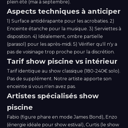
plein été (mai à septembre).
Aspects techniques à anticiper
1) Surface antidérapante pour les acrobaties. 2)
Enceinte étanche pour la musique. 3) Serviettes à
disposition. 4) Idéalement, ombre partielle
(parasol) pour les après-midi. 5) Vérifier qu'il n'y a
pas de voisinage trop proche pour la discrétion.
Tarif show piscine vs intérieur
Tarif identique au show classique (180-240€ solo).
Pas de supplément. Notre artiste apporte son
enceinte si vous n'en avez pas.
Artistes spécialisés show
piscine
Fabio (figure phare en mode James Bond), Enzo
(énergie idéale pour show estival), Curtis (le show