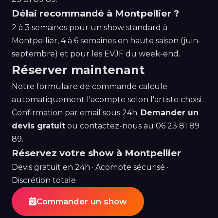
Délai recommandé à Montpellier ?
2 à 3 semaines pour un show standard à
Montpellier, 4 à 6 semaines en haute saison (juin-
septembre) et pour les EVJF du week-end.
Réserver maintenant
Notre formulaire de commande calcule
automatiquement l'acompte selon l'artiste choisi.
Confirmation par email sous 24h.
Demander un
devis gratuit
ou contactez-nous au
06 23 81 89
89
.
Réservez votre show à Montpellier
Devis gratuit en 24h · Acompte sécurisé ·
Discrétion totale
Commander un show