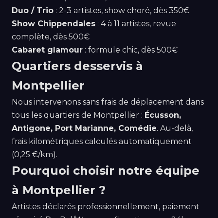
Duo / Trio
: 2-3 artistes, show choré, dès 350€
Show Chippendales
: 4 à 11 artistes, revue
complète, dès 500€
Cabaret glamour
: formule chic, dès 500€
Quartiers desservis à
Montpellier
Nous intervenons sans frais de déplacement dans
tous les quartiers de Montpellier :
Écusson,
Antigone, Port Marianne, Comédie
. Au-delà,
frais kilométriques calculés automatiquement
(0,25 €/km).
Pourquoi choisir notre équipe
à Montpellier ?
Artistes déclarés professionnellement, paiement