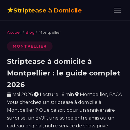
★
Striptease à Domicile
Accueil
/
Blog
/ Montpellier
MONTPELLIER
Striptease à domicile à
Montpellier : le guide complet
2026
Mai 2026
Lecture : 6 min
Montpellier, PACA
Vous cherchez un striptease à domicile à
Montpellier ? Que ce soit pour un anniversaire
surprise, un EVJF, une soirée entre amis ou un
cadeau original, notre service de show privé