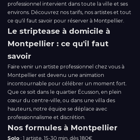
professionnel intervient dans toute la ville et ses
environs. Découvrez nos tarifs, nos artistes et tout
ce qu'il faut savoir pour réserver à Montpellier.
Le striptease à domicile à
Montpellier : ce qu'il faut
savoir
Faire venir un artiste professionnel chez vous à
Montpellier est devenu une animation
incontournable pour célébrer un moment fort.
Que ce soit dans le quartier Écusson, en plein
cœur du centre-ville, ou dans une villa des
hauteurs, notre équipe se déplace avec
professionnalisme et discrétion.
Nos formules à Montpellier
Solo
: 1 artiste, 15-30 min, dès 180€