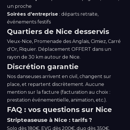
un proche
Soirées d'entreprise
: départs retraite,
événements festifs
Quartiers de Nice desservis
Vieux-Nice, Promenade des Anglais, Cimiez, Carré
d'Or, Riquier. Déplacement OFFERT dans un
rayon de 30 km autour de Nice.
Discrétion garantie
Nos danseuses arrivent en civil, changent sur
place, et repartent discrètement. Aucune
mention sur la facture (facturation au choix :
prestation événementielle, animation, etc.).
FAQ : vos questions sur Nice
Stripteaseuse à Nice : tarifs ?
Solo dès 180€, EVG dès 200€, duo dès 350€.