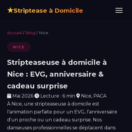
★
Striptease à Domicile
Accueil
/
Blog
/ Nice
NICE
Stripteaseuse à domicile à
Nice : EVG, anniversaire &
cadeau surprise
Mai 2026
Lecture : 6 min
Nice, PACA
À Nice, une stripteaseuse à domicile est
l'animation parfaite pour un EVG, l'anniversaire
d'un proche ou un cadeau surprise. Nos
danseuses professionnelles se déplacent dans