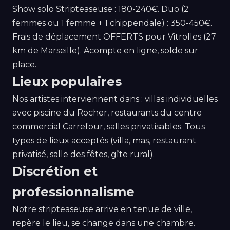
Show solo Stripteaseuse : 180-240€. Duo (2
femmes ou 1 femme + 1 chippendale) : 350-450€.
Frais de déplacement OFFERTS pour Vitrolles (27
km de Marseille). Acompte en ligne, solde sur
place.
Lieux populaires
Nos artistes interviennent dans : villas individuelles
avec piscine du Rocher, restaurants du centre
commercial Carrefour, salles privatisables. Tous
types de lieux acceptés (villa, mas, restaurant
privatisé, salle des fêtes, gîte rural).
Discrétion et
professionnalisme
Notre stripteaseuse arrive en tenue de ville,
repère le lieu, se change dans une chambre.