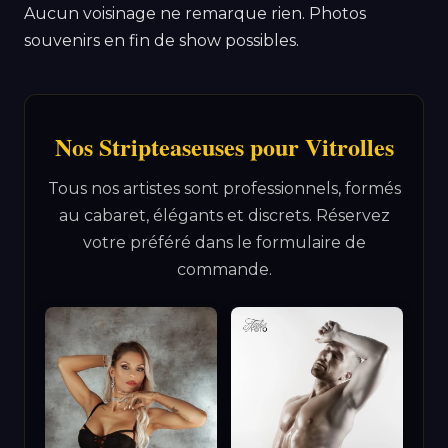
Aucun voisinage ne remarque rien. Photos
souvenirs en fin de show possibles.
Nos Stripteaseuses pour Vitrolles
Tous nos artistes sont professionnels, formés
au cabaret, élégants et discrets. Réservez
votre préféré dans le formulaire de
commande.