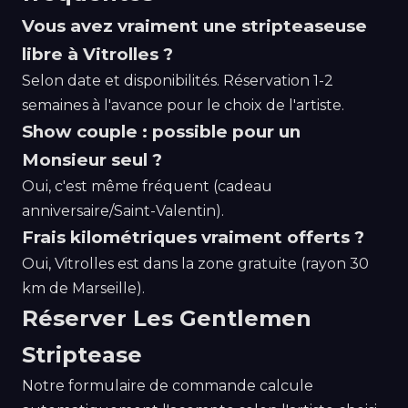
Vous avez vraiment une stripteaseuse
libre à Vitrolles ?
Selon date et disponibilités. Réservation 1-2
semaines à l'avance pour le choix de l'artiste.
Show couple : possible pour un
Monsieur seul ?
Oui, c'est même fréquent (cadeau
anniversaire/Saint-Valentin).
Frais kilométriques vraiment offerts ?
Oui, Vitrolles est dans la zone gratuite (rayon 30
km de Marseille).
Réserver Les Gentlemen
Striptease
Notre formulaire de commande calcule