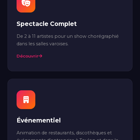
Spectacle Complet
De 2 à 11 artistes pour un show chorégraphié
dans les salles varoises.
Découvrir
Événementiel
Animation de restaurants, discothèques et