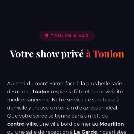
TOULON & VAR
Votre show privé
à Toulon
Au pied du mont Faron, face à la plus belle rade
d'Europe,
Toulon
respire la fête et la convivialité
méditerranéenne. Notre service de striptease à
domicile y trouve un terrain d'expression idéal.
Que votre soirée se tienne dans un loft du
centre-ville
, une villa bord de mer au
Mourillon
ou une salle de réception à
La Garde
, nos artistes