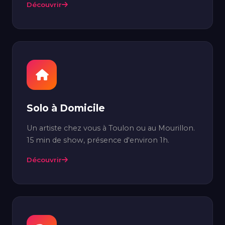
Découvrir
Solo à Domicile
Un artiste chez vous à Toulon ou au Mourillon.
15 min de show, présence d'environ 1h.
Découvrir