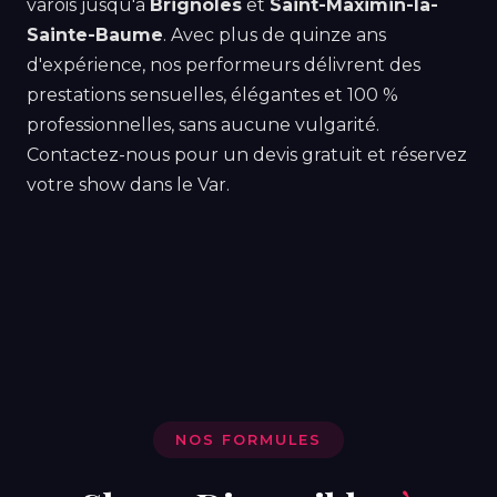
varois jusqu'à
Brignoles
et
Saint-Maximin-la-
Sainte-Baume
. Avec plus de quinze ans
d'expérience, nos performeurs délivrent des
prestations sensuelles, élégantes et 100 %
professionnelles, sans aucune vulgarité.
Contactez-nous pour un devis gratuit et réservez
votre show dans le Var.
NOS FORMULES