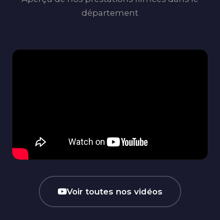
département
Voir toutes nos vidéos