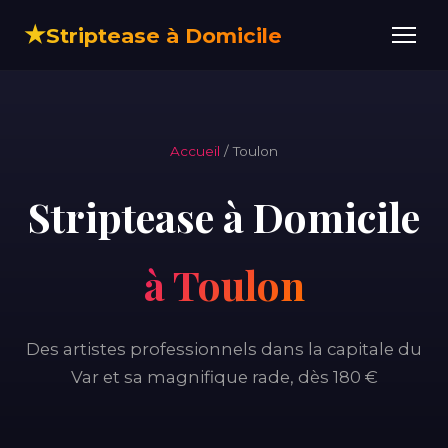
★
Striptease à Domicile
Accueil
/ Toulon
Striptease à Domicile
à Toulon
Des artistes professionnels dans la capitale du
Var et sa magnifique rade, dès 180 €