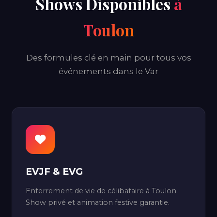
Shows Disponibles
à
Toulon
Des formules clé en main pour tous vos
événements dans le Var
EVJF & EVG
Enterrement de vie de célibataire à Toulon.
Show privé et animation festive garantie.