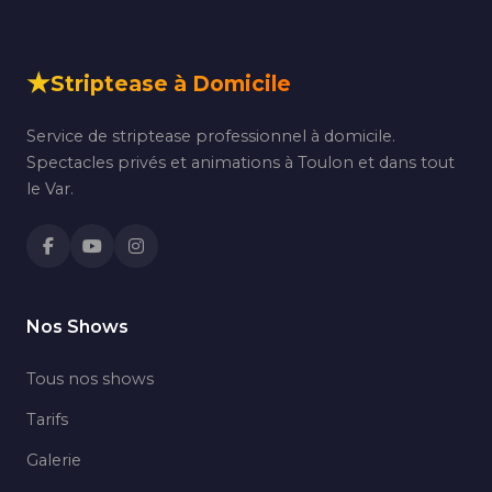
★
Striptease à Domicile
Service de striptease professionnel à domicile.
Spectacles privés et animations à Toulon et dans tout
le Var.
Nos Shows
Tous nos shows
Tarifs
Galerie