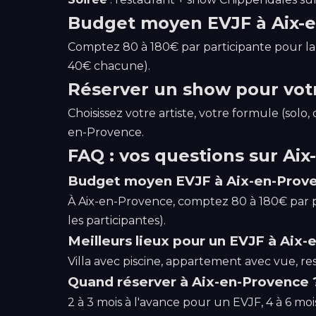
Budget moyen EVJF à Aix-
Comptez 80 à 180€ par participante pour la 
40€ chacune).
Réserver un show pour vot
Choisissez votre artiste, votre formule (so
en-Provence.
FAQ : vos questions sur Ai
Budget moyen EVJF à Aix-en-Prove
À Aix-en-Provence, comptez 80 à 180€ par p
les participantes).
Meilleurs lieux pour un EVJF à Aix
Villa avec piscine, appartement avec vue, re
Quand réserver à Aix-en-Provence 
2 à 3 mois à l'avance pour un EVJF, 4 à 6 moi