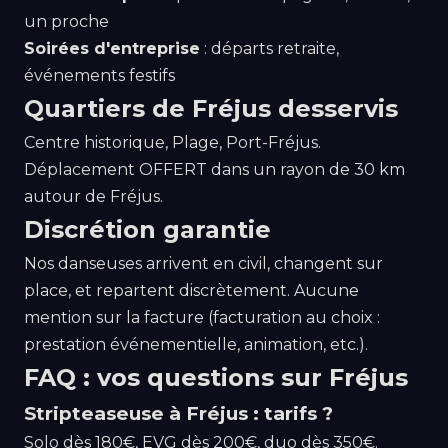
un proche
Soirées d'entreprise
: départs retraite,
événements festifs
Quartiers de Fréjus desservis
Centre historique, Plage, Port-Fréjus.
Déplacement OFFERT dans un rayon de 30 km
autour de Fréjus.
Discrétion garantie
Nos danseuses arrivent en civil, changent sur
place, et repartent discrètement. Aucune
mention sur la facture (facturation au choix :
prestation événementielle, animation, etc.).
FAQ : vos questions sur Fréjus
Stripteaseuse à Fréjus : tarifs ?
Solo dès 180€, EVG dès 200€, duo dès 350€.