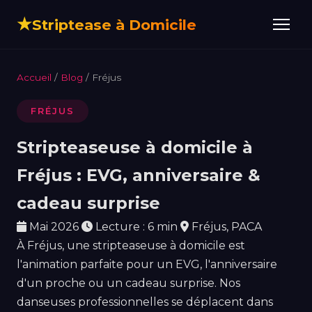
★
Striptease à Domicile
Accueil
/
Blog
/ Fréjus
FRÉJUS
Stripteaseuse à domicile à
Fréjus : EVG, anniversaire &
cadeau surprise
Mai 2026
Lecture : 6 min
Fréjus, PACA
À Fréjus, une stripteaseuse à domicile est
l'animation parfaite pour un EVG, l'anniversaire
d'un proche ou un cadeau surprise. Nos
danseuses professionnelles se déplacent dans